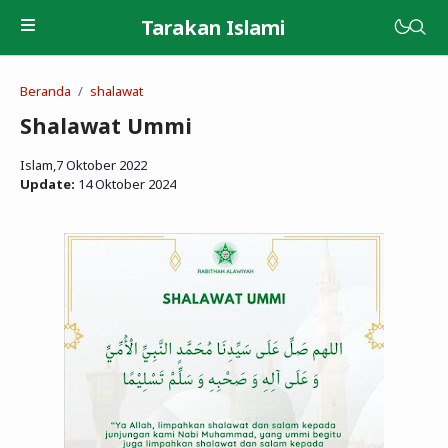
Tarakan Islami
Beranda
shalawat
Shalawat Ummi
Islam,
7 Oktober 2022
Update:
14 Oktober 2024