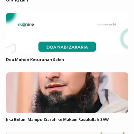
Orang Lain
Doa Mohon Keturunan Saleh
Jika Belum Mampu Ziarah ke Makam Rasulullah SAW