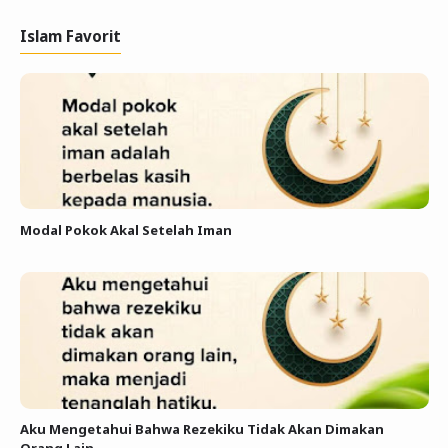
Islam Favorit
Modal Pokok Akal Setelah Iman
Aku Mengetahui Bahwa Rezekiku Tidak Akan Dimakan